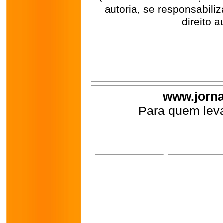
autoria, se responsabili
direito a
www.jorna
Para quem leva