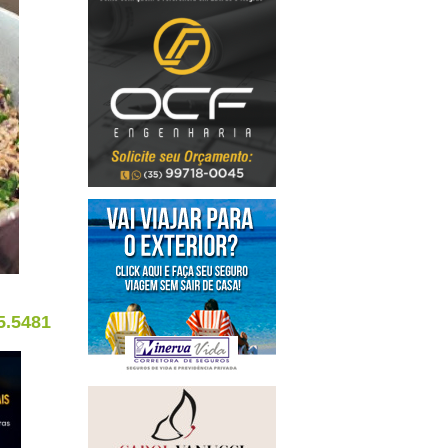
5.5481