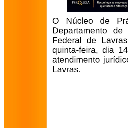
O Núcleo de Prát
Departamento de 
Federal de Lavra
quinta-feira, dia 1
atendimento jurídi
Lavras.