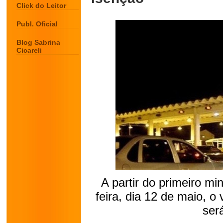
Click do Leitor
Publ. Oficial
Blog Sabrina
Cicareli
A partir do primeiro m
feira, dia 12 de maio, o
ser