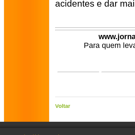
acidentes e dar maio
www.jorna
Para quem leva
Voltar