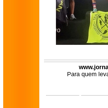
www.jorna
Para quem leva