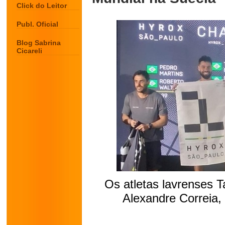
Click do Leitor
Publ. Oficial
Blog Sabrina
Cicareli
Os atletas lavrenses 
Alexandre Correia, 