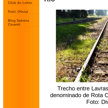
Click do Leitor
Publ. Oficial
Blog Sabrina
Cicareli
Trecho entre Lavra
denominado de Rota Ca
Foto: Di