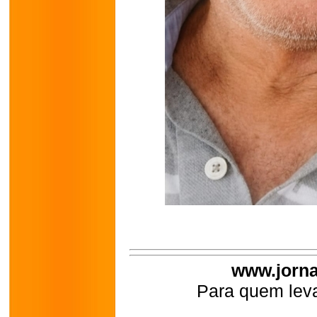
www.jorna
Para quem leva