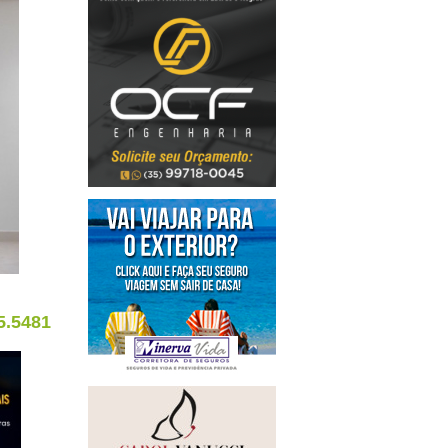
5.5481