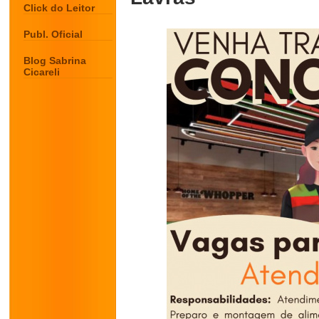
Click do Leitor
Publ. Oficial
Blog Sabrina
Cicareli