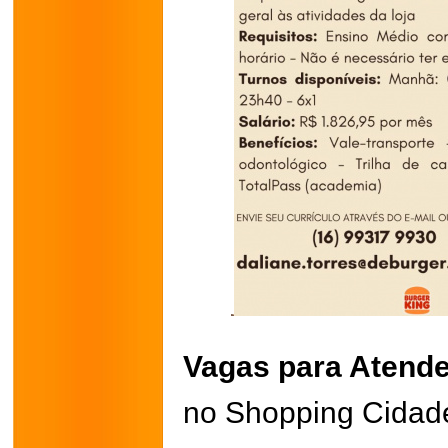
Vagas para Atende
no Shopping Cidade