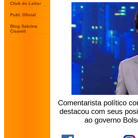
Click do Leitor
Publ. Oficial
Blog Sabrina
Cicareli
Comentarista político c
destacou com seus posi
ao governo Bols
.