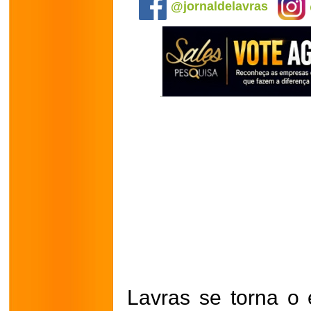
@jornaldelavras
Lavras se torna o 