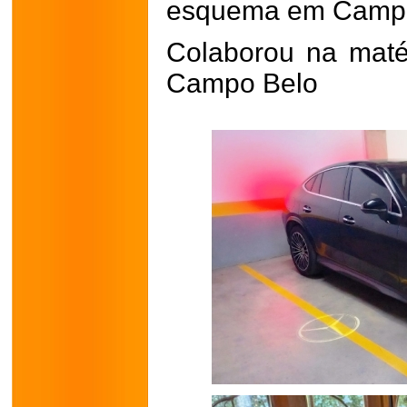
esquema em Campo 
Colaborou na matéri
Campo Belo