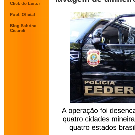
Click do Leitor
Publ. Oficial
Blog Sabrina
Cicareli
A operação foi desen
quatro cidades mineir
quatro estados brasil