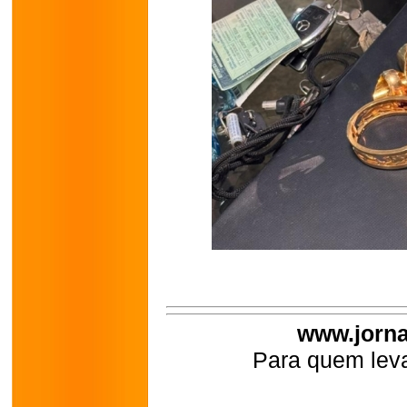
www.jorna
Para quem leva