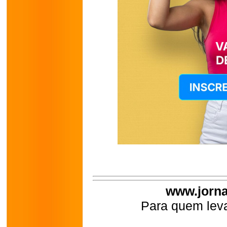
www.jorna
Para quem leva