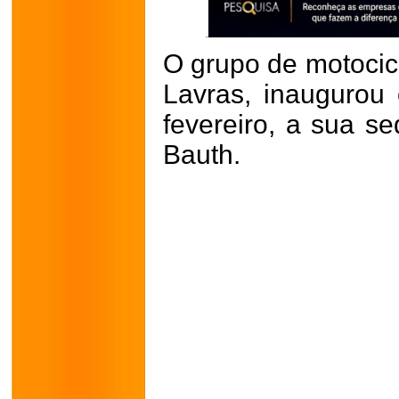
O grupo de motocic
Lavras, inaugurou
fevereiro, a sua s
Bauth.