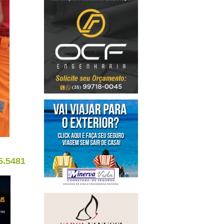
5.5481