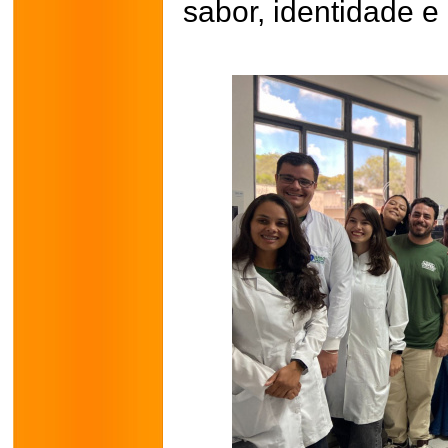
sabor, identidade e