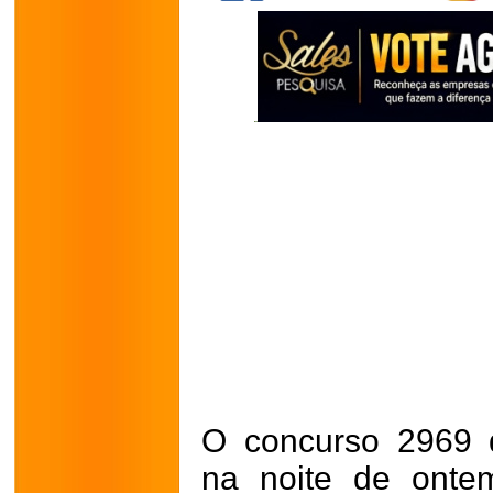
O concurso 2969 
na noite de ontem