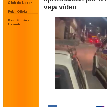
Click do Leitor
veja vídeo
Publ. Oficial
Blog Sabrina
Cicareli
.