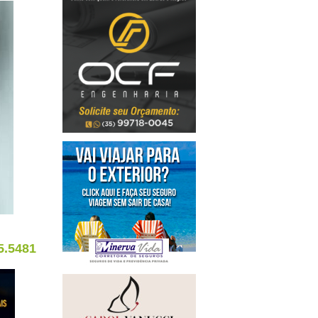
5.5481