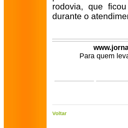
rodovia, que ficou
durante o atendimen
www.jorna
Para quem leva
Voltar