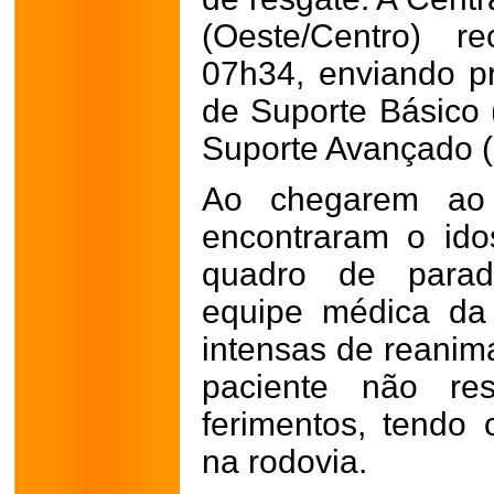
(Oeste/Centro) 
07h34, enviando 
de Suporte Básico
Suporte Avançado 
Ao chegarem ao 
encontraram o ido
quadro de parada
equipe médica da
intensas de reanima
paciente não res
ferimentos, tendo 
na rodovia.