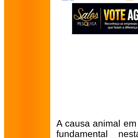
A causa animal em
fundamental nes