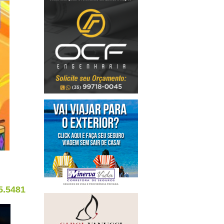
5.5481