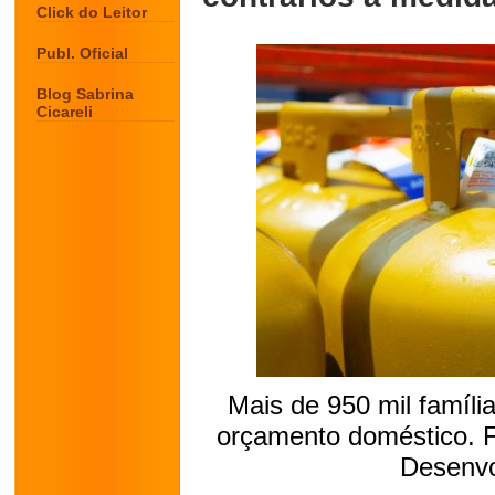
Click do Leitor
Publ. Oficial
Blog Sabrina
Cicareli
Mais de 950 mil família
orçamento doméstico. Fo
Desenvo