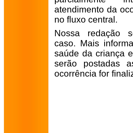
atendimento da oco
no fluxo central.
Nossa redação 
caso. Mais inform
saúde da criança e
serão postadas a
ocorrência for final