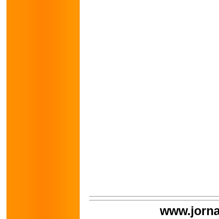
www.jorna