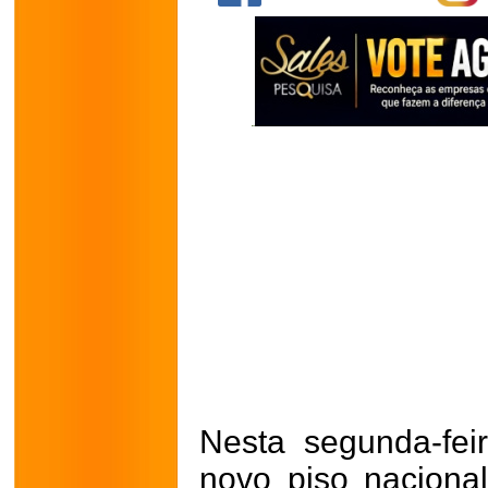
Nesta segunda-feir
novo piso nacion