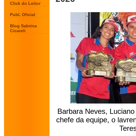
Click do Leitor
Publ. Oficial
Blog Sabrina
Cicareli
Barbara Neves, Luciano
chefe da equipe, o lavre
Teres