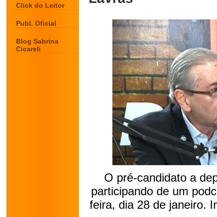
Click do Leitor
Publ. Oficial
Blog Sabrina
Cicareli
O pré-candidato a de
participando de um pod
feira, dia 28 de janeiro