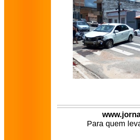
www.jorna
Para quem leva