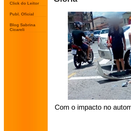
Click do Leitor
Publ. Oficial
Blog Sabrina
Cicareli
Com o impacto no automó