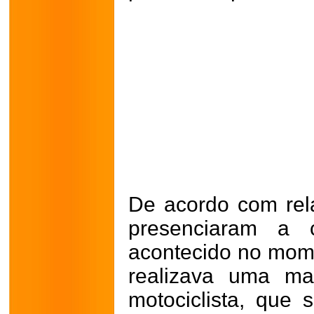
De acordo com rel
presenciaram a c
acontecido no mom
realizava uma ma
motociclista, que 