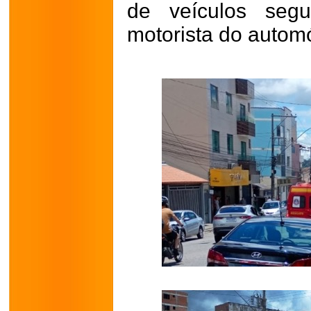
de veículos segu
motorista do autom