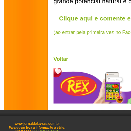
grande potencial natural e c
Clique aqui e comente e
(ao entrar pela primeira vez no Fa
Voltar
www.jornaldelavras.com.br
Para quem leva a informação a sério.