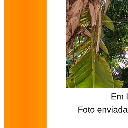
Em 
Foto enviada