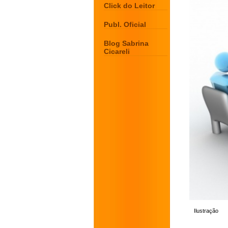
Click do Leitor
Publ. Oficial
Blog Sabrina
Cicareli
Ilustração