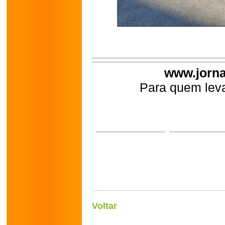
www.jorna
Para quem leva
Voltar