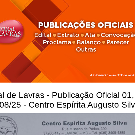
l de Lavras - Publicação Oficial 01,
08/25 - Centro Espírita Augusto Sil