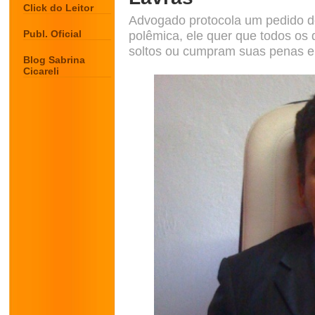
Click do Leitor
Advogado protocola um pedido d
Publ. Oficial
polêmica, ele quer que todos os 
soltos ou cumpram suas penas 
Blog Sabrina
Cicareli