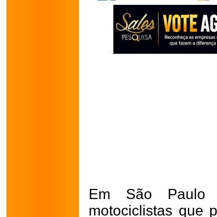
Em São Paulo 
motociclistas que 