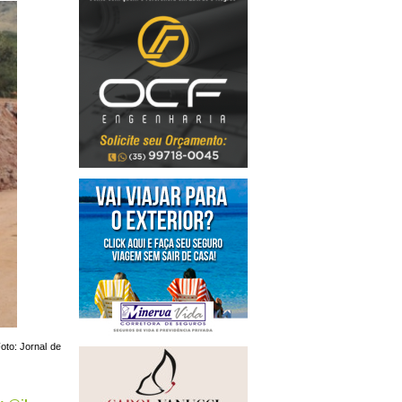
oto: Jornal de