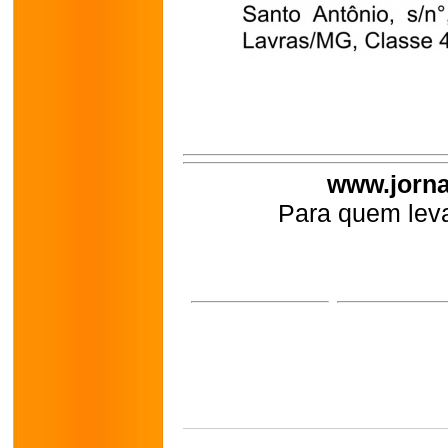
www.jorna
Para quem leva