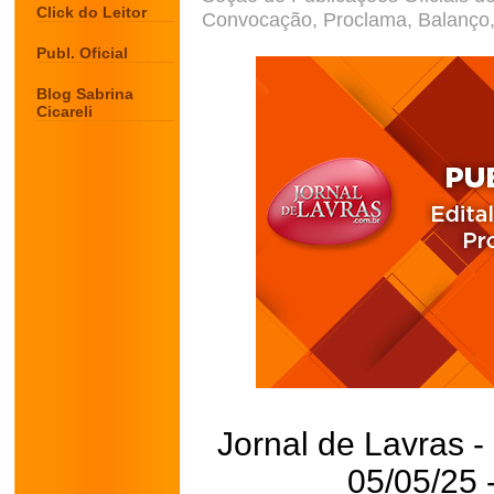
Click do Leitor
Convocação, Proclama, Balanço, 
Publ. Oficial
Blog Sabrina
Cicareli
Jornal de Lavras -
05/05/25 