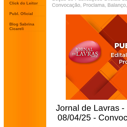
Click do Leitor
Convocação, Proclama, Balanço, 
Publ. Oficial
Blog Sabrina
Cicareli
Jornal de Lavras -
08/04/25 - Convoc