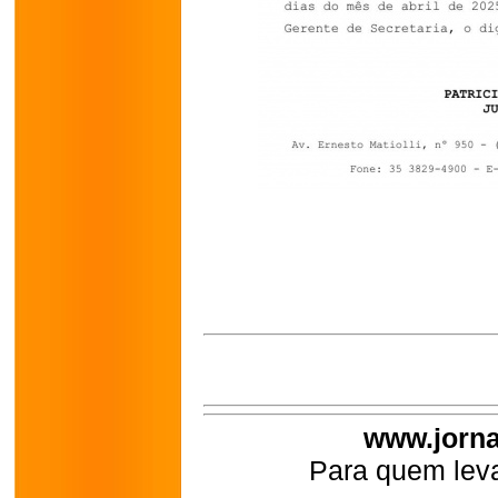
www.jorna
Para quem leva