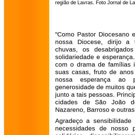
região de Lavras. Foto Jornal de L
"Como Pastor Diocesano 
nossa Diocese, dirijo a 
chuvas, os desabrigados
solidariedade e esperança
com o drama de famílias 
suas casas, fruto de anos
nossa esperança ao p
generosidade de muitos q
junto a tais pessoas. Princ
cidades de São João del
Nazareno, Barroso e outras
Agradeço a sensibilidade
necessidades de nosso p