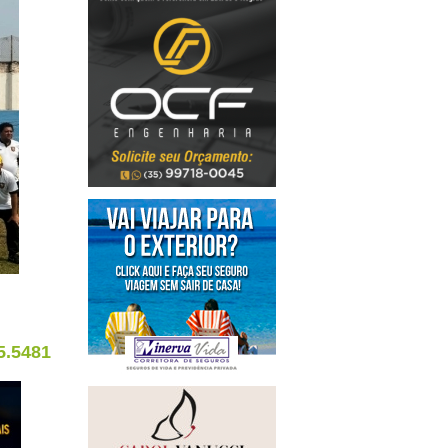
5.5481