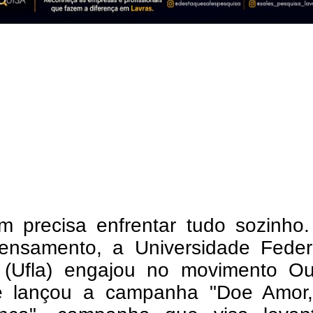
m precisa enfrentar tudo sozinho
ensamento, a Universidade Feder
 (Ufla) engajou no movimento Ou
 lançou a campanha "Doe Amor