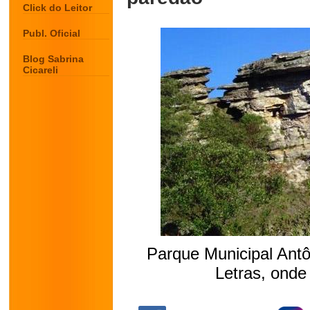
Click do Leitor
Publ. Oficial
Blog Sabrina
Cicareli
Parque Municipal Ant
Letras, onde
.