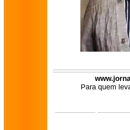
www.jorna
Para quem leva