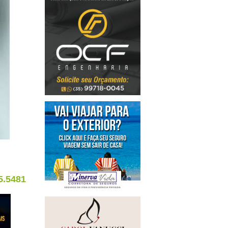
5.5481