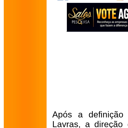
Após a definição
Lavras, a direção