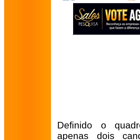
Definido o quadr
apenas dois cand