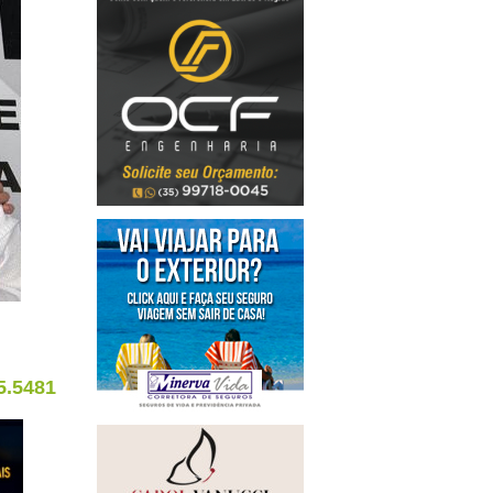
5.5481