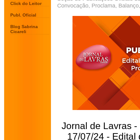
Click do Leitor
Convocação, Proclama, Balanço, 
Publ. Oficial
Blog Sabrina
Cicareli
Jornal de Lavras -
17/07/24 - Edita