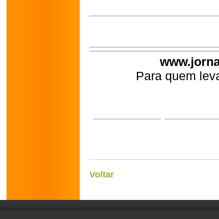
www.jorna
Para quem leva
Voltar