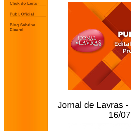
Click do Leitor
Publ. Oficial
Blog Sabrina
Cicareli
Jornal de Lavras -
16/07