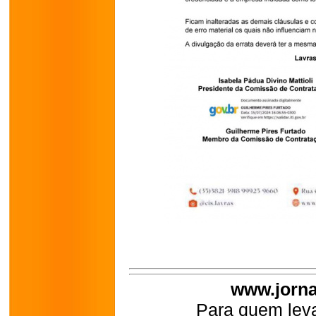
www.jorna
Para quem leva