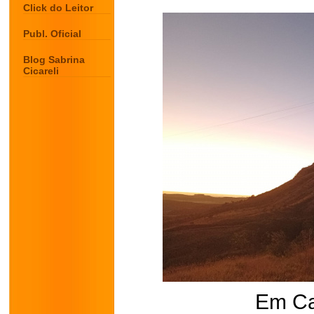
Click do Leitor
Publ. Oficial
Blog Sabrina
Cicareli
Em Ca