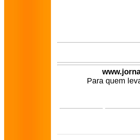
www.jorna
Para quem leva