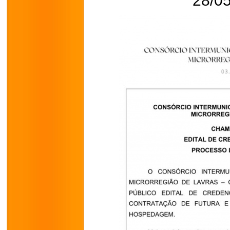
28/05